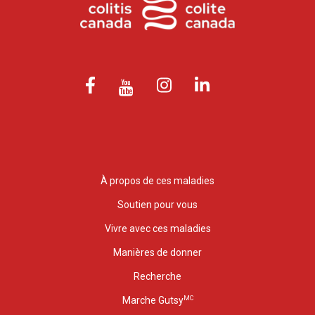
À propos de ces maladies
Soutien pour vous
Vivre avec ces maladies
Manières de donner
Recherche
MC
Marche Gutsy