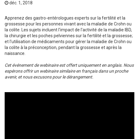
déc. 1, 2018
Apprenez des gastro-entérologues experts sur la fertilité et la
grossesse pour les personnes vivant avec la maladie de Crohn ou
la colite. Les sujets incluent l'impact de l'activité de la maladie IBD,
la chirurgie et les poches pelviennes sur la fertilité et la grossesse;
et l'utilisation de médicaments pour gérer la maladie de Crohn ou
la colite à la préconception, pendant la grossesse et après la
naissance.
Cet événement de webinaire est offert uniquement en anglais.
Nous
espérons offrir un webinaire similaire en français dans un proche
avenir, et nous excusons pour le dérangement.