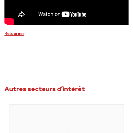
Retourner
Autres secteurs d’intérêt