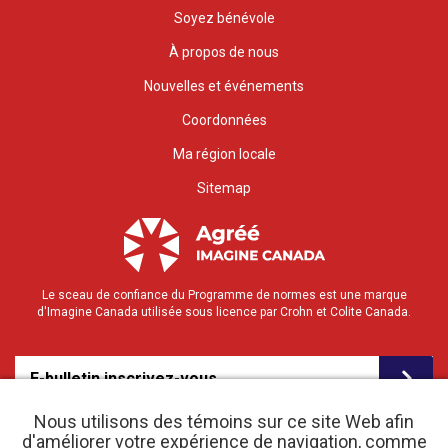
Soyez bénévole
À propos de nous
Nouvelles et événements
Coordonnées
Ma région locale
Sitemap
Le sceau de confiance du Programme de normes est une marque
d'Imagine Canada utilisée sous licence par Crohn et Colite Canada.
E-bulletin inscrivez-vous
Nous utilisons des témoins sur ce site Web afin
d'améliorer votre expérience de navigation, comme