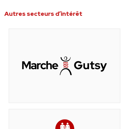
Autres secteurs d’intérêt