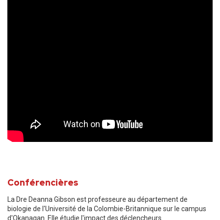
Conférencières
La Dre Deanna Gibson est professeure au département de
biologie de l'Université de la Colombie-Britannique sur le campus
d'Okanagan. Elle étudie l'impact des déclencheurs