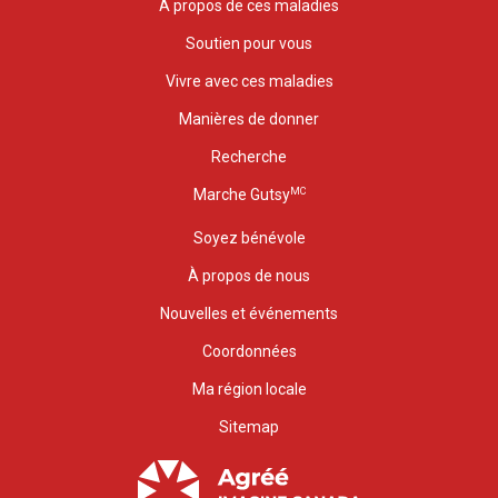
À propos de ces maladies
Soutien pour vous
Vivre avec ces maladies
Manières de donner
Recherche
MC
Marche Gutsy
Soyez bénévole
À propos de nous
Nouvelles et événements
Coordonnées
Ma région locale
Sitemap