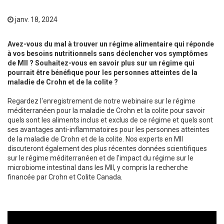
janv. 18, 2024
Avez-vous du mal à trouver un régime alimentaire qui réponde
à vos besoins nutritionnels sans déclencher vos symptômes
de MII ? Souhaitez-vous en savoir plus sur un régime qui
pourrait être bénéfique pour les personnes atteintes de la
maladie de Crohn et de la colite ?
Regardez l'enregistrement de notre webinaire sur le régime
méditerranéen pour la maladie de Crohn et la colite pour savoir
quels sont les aliments inclus et exclus de ce régime et quels sont
ses avantages anti-inflammatoires pour les personnes atteintes
de la maladie de Crohn et de la colite. Nos experts en MII
discuteront également des plus récentes données scientifiques
sur le régime méditerranéen et de l'impact du régime sur le
microbiome intestinal dans les MII, y compris la recherche
financée par Crohn et Colite Canada.