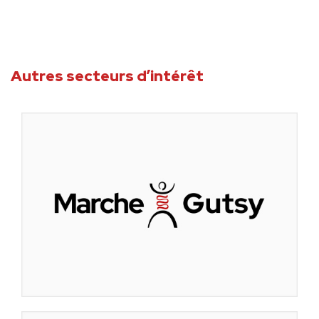
Autres secteurs d’intérêt