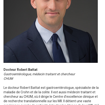
Docteur Robert Battat
Gastroentérologue, médecin traitant et chercheur
CHUM
Le docteur Robert Battat est gastroentérologue, spécialiste de la
maladie de Crohn et de la colite. Il est aussi médecin traitant et
chercheur au CHUM, où il dirige le Centre d’excellence clinique et
de recherche translationnelle sur les MII. Il détient une vaste