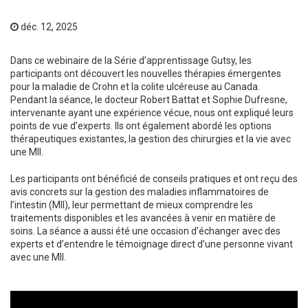
déc. 12, 2025
Dans ce webinaire de la Série d’apprentissage Gutsy, les
participants ont découvert les nouvelles thérapies émergentes
pour la maladie de Crohn et la colite ulcéreuse au Canada.
Pendant la séance, le docteur Robert Battat et Sophie Dufresne,
intervenante ayant une expérience vécue, nous ont expliqué leurs
points de vue d’experts. Ils ont également abordé les options
thérapeutiques existantes, la gestion des chirurgies et la vie avec
une MII.
Les participants ont bénéficié de conseils pratiques et ont reçu des
avis concrets sur la gestion des maladies inflammatoires de
l’intestin (MII), leur permettant de mieux comprendre les
traitements disponibles et les avancées à venir en matière de
soins. La séance a aussi été une occasion d’échanger avec des
experts et d’entendre le témoignage direct d’une personne vivant
avec une MII.