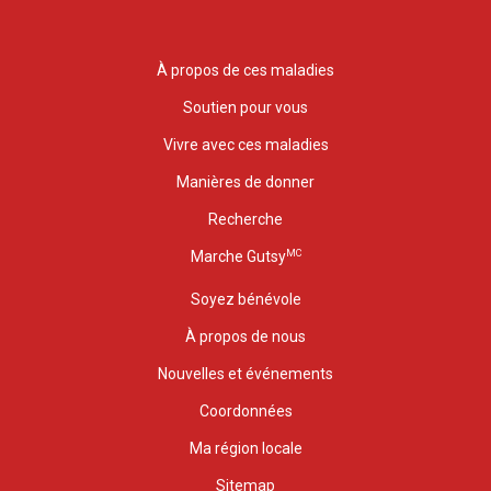
À propos de ces maladies
Soutien pour vous
Vivre avec ces maladies
Manières de donner
Recherche
MC
Marche Gutsy
Soyez bénévole
À propos de nous
Nouvelles et événements
Coordonnées
Ma région locale
Sitemap