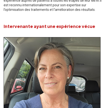
expérience auprès de patients à toutes les étapes de leur MII et il
est reconnu internationalement pour son expertise sur
l’optimisation des traitements et l’amélioration des résultats.
Intervenante ayant une expérience vécue