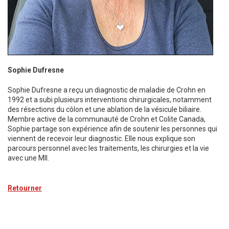
Sophie Dufresne
Sophie Dufresne a reçu un diagnostic de maladie de Crohn en
1992 et a subi plusieurs interventions chirurgicales, notamment
des résections du côlon et une ablation de la vésicule biliaire.
Membre active de la communauté de Crohn et Colite Canada,
Sophie partage son expérience afin de soutenir les personnes qui
viennent de recevoir leur diagnostic. Elle nous explique son
parcours personnel avec les traitements, les chirurgies et la vie
avec une MII.
Retourner