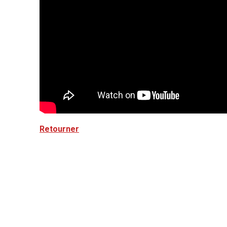
Retourner