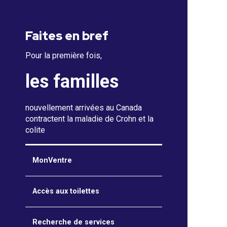
Faites en bref
Pour la première fois,
les familles
nouvellement arrivées au Canada
contractent la maladie de Crohn et la
colite
MonVentre
Accès aux toilettes
Recherche de services