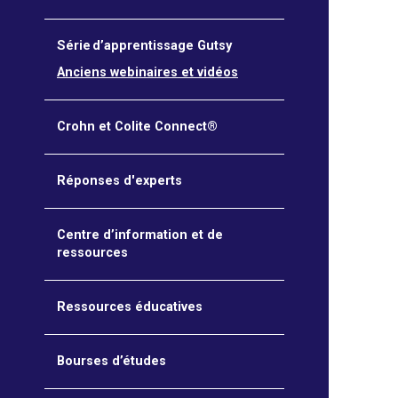
Série d’apprentissage Gutsy
Anciens webinaires et vidéos
Crohn et Colite Connect®
Réponses d'experts
Centre d’information et de
ressources
Ressources éducatives
Bourses d’études