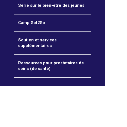
Série sur le bien-être des jeunes
Camp Got2Go
Soutien et services
supplémentaires
Ressources pour prestataires de
soins (de santé)