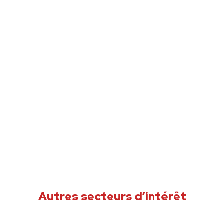
Autres secteurs d’intérêt