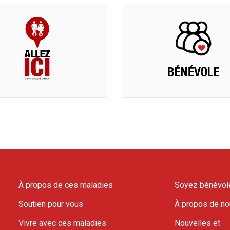
À propos de ces maladies
Soyez bénévol
Soutien pour vous
À propos de n
Vivre avec ces maladies
Nouvelles et