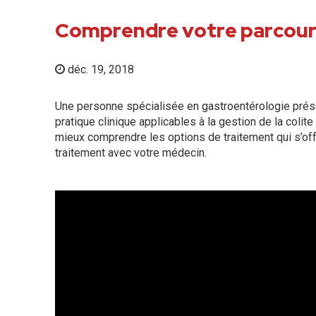
Comprendre votre parcours 
déc. 19, 2018
Une personne spécialisée en gastroentérologie prés
pratique clinique applicables à la gestion de la colite
mieux comprendre les options de traitement qui s’off
traitement avec votre médecin.