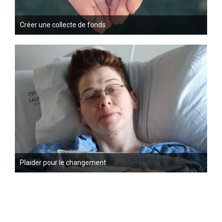
Créer une collecte de fonds
Plaider pour le changement