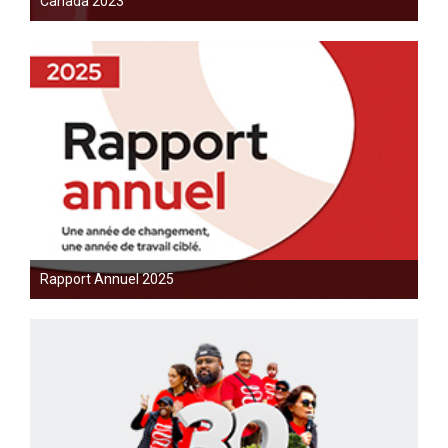
Canada 2023
Rapport Annuel 2025