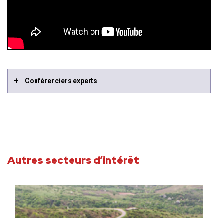
Conférenciers experts
Autres secteurs d’intérêt