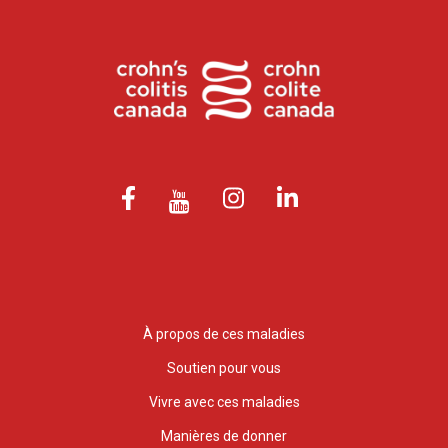
À propos de ces maladies
Soutien pour vous
Vivre avec ces maladies
Manières de donner