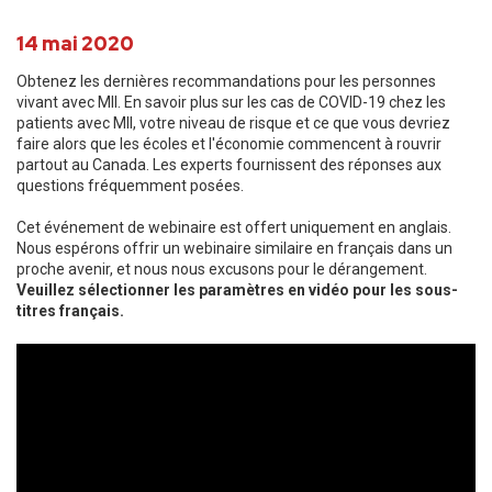
14 mai 2020
Obtenez les dernières recommandations pour les personnes
vivant avec MII. En savoir plus sur les cas de COVID-19 chez les
patients avec MII, votre niveau de risque et ce que vous devriez
faire alors que les écoles et l'économie commencent à rouvrir
partout au Canada. Les experts fournissent des réponses aux
questions fréquemment posées.
Cet événement de webinaire est offert uniquement en anglais.
Nous espérons offrir un webinaire similaire en français dans un
proche avenir, et nous nous excusons pour le dérangement.
Veuillez sélectionner les paramètres en vidéo pour les sous-
titres français.