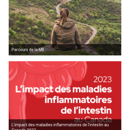
Parcours de la MII
L'impact des maladies inflammatoires de l'intestin au