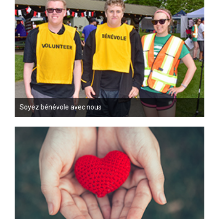
Soyez bénévole avec nous