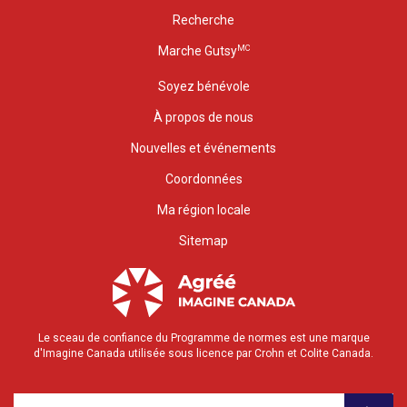
Recherche
MC
Marche Gutsy
Soyez bénévole
À propos de nous
Nouvelles et événements
Coordonnées
Ma région locale
Sitemap
Le sceau de confiance du Programme de normes est une marque
d'Imagine Canada utilisée sous licence par Crohn et Colite Canada.