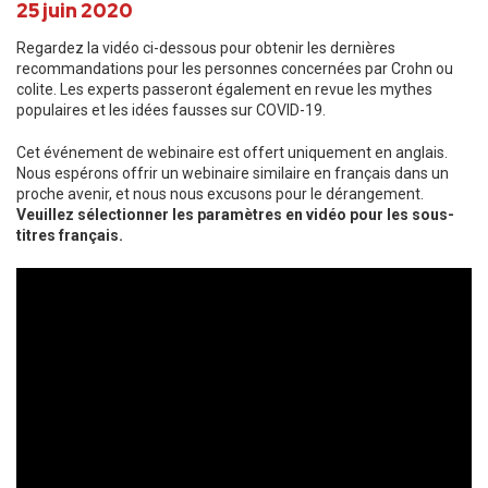
25 juin 2020
Regardez la vidéo ci-dessous pour obtenir les dernières
recommandations pour les personnes concernées par Crohn ou
colite. Les experts passeront également en revue les mythes
populaires et les idées fausses sur COVID-19.
Cet événement de webinaire est offert uniquement en anglais.
Nous espérons offrir un webinaire similaire en français dans un
proche avenir, et nous nous excusons pour le dérangement.
Veuillez sélectionner les paramètres en vidéo pour les sous-
titres français.