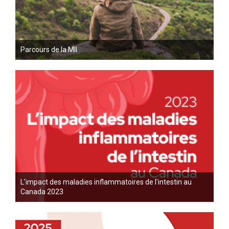
Parcours de la MII
L'impact des maladies inflammatoires de l'intestin au
Canada 2023