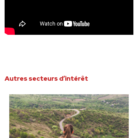
Autres secteurs d’intérêt