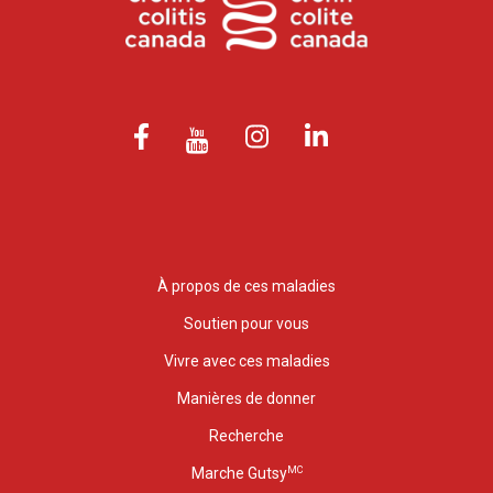
À propos de ces maladies
Soutien pour vous
Vivre avec ces maladies
Manières de donner
Recherche
MC
Marche Gutsy