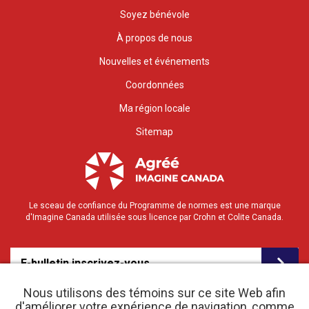
Soyez bénévole
À propos de nous
Nouvelles et événements
Coordonnées
Ma région locale
Sitemap
Le sceau de confiance du Programme de normes est une marque
d'Imagine Canada utilisée sous licence par Crohn et Colite Canada.
E-bulletin inscrivez-vous
Nous utilisons des témoins sur ce site Web afin
d'améliorer votre expérience de navigation, comme