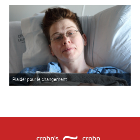
Plaider pour le changement