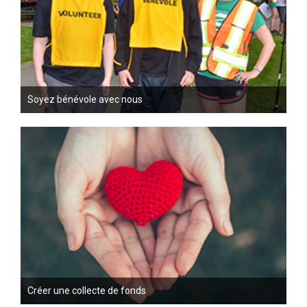
Soyez bénévole avec nous
Créer une collecte de fonds