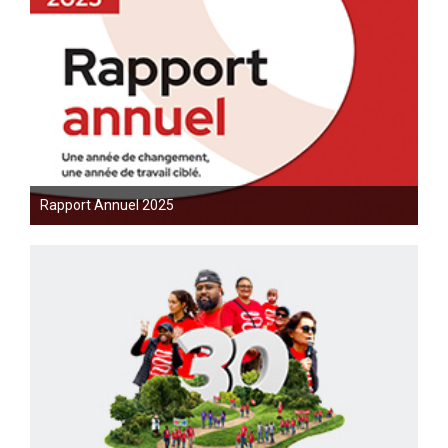
Rapport Annuel 2025