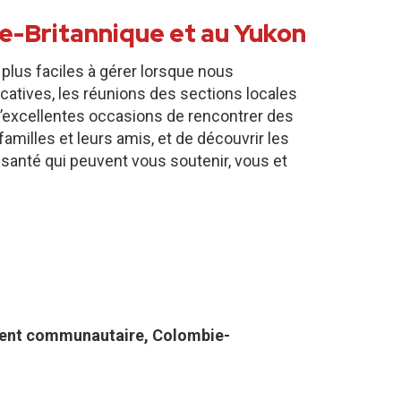
e-Britannique et au Yukon
 plus faciles à gérer lorsque nous
catives, les réunions des sections locales
’excellentes occasions de rencontrer des
amilles et leurs amis, et de découvrir les
 santé qui peuvent vous soutenir, vous et
ent communautaire, Colombie-