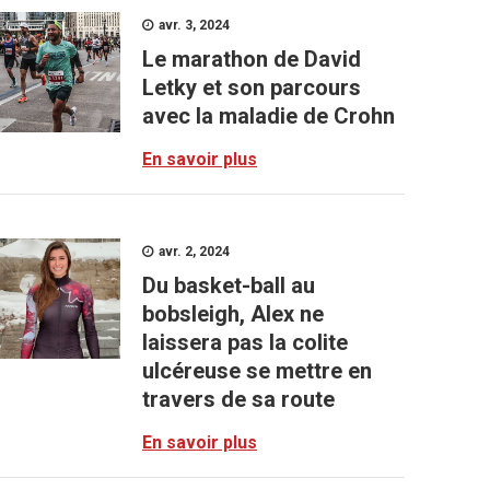
avr. 3, 2024
Le marathon de David
Letky et son parcours
avec la maladie de Crohn
En savoir plus
avr. 2, 2024
Du basket-ball au
bobsleigh, Alex ne
laissera pas la colite
ulcéreuse se mettre en
travers de sa route
En savoir plus