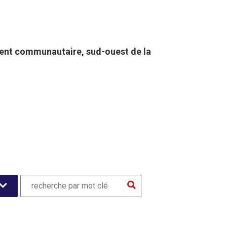
nt communautaire, sud-ouest de la