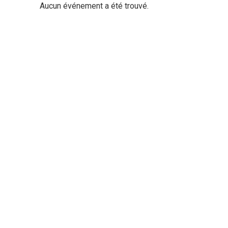
Aucun événement a été trouvé.