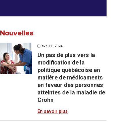
Nouvelles
avr. 11, 2024
Un pas de plus vers la
modification de la
politique québécoise en
matière de médicaments
en faveur des personnes
atteintes de la maladie de
Crohn
En savoir plus