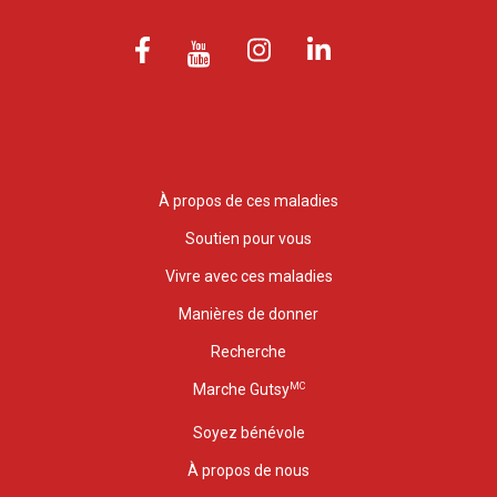
À propos de ces maladies
Soutien pour vous
Vivre avec ces maladies
Manières de donner
Recherche
MC
Marche Gutsy
Soyez bénévole
À propos de nous