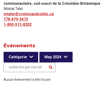
communautaire, sud-ouest de la Colombie-Britannique
Mishal Tahir
mtahir@crohnsandcolitis.ca
778-879-3473
1-800-513-8202
Événements
Catégorie
May 2024
Aucun événement a été trouvé.