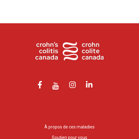
À propos de ces maladies
Soutien pour vous