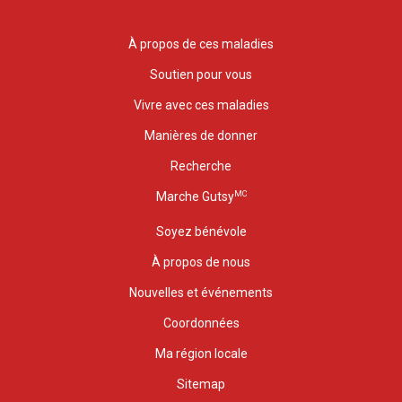
À propos de ces maladies
Soutien pour vous
Vivre avec ces maladies
Manières de donner
Recherche
MC
Marche Gutsy
Soyez bénévole
À propos de nous
Nouvelles et événements
Coordonnées
Ma région locale
Sitemap