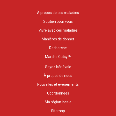
À propos de ces maladies
Soutien pour vous
Vivre avec ces maladies
Manières de donner
Recherche
MC
Marche Gutsy
Soyez bénévole
À propos de nous
Nouvelles et événements
Coordonnées
Ma région locale
Sitemap