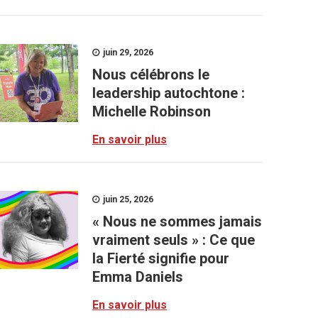
juin 29, 2026
Nous célébrons le
leadership autochtone :
Michelle Robinson
En savoir plus
juin 25, 2026
« Nous ne sommes jamais
vraiment seuls » : Ce que
la Fierté signifie pour
Emma Daniels
En savoir plus