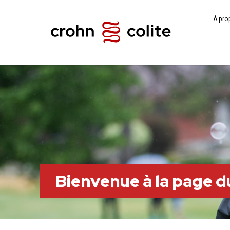
À pro
Bienvenue à la page 