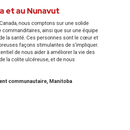
a et au Nunavut
te Canada, nous comptons sur une solide
 commanditaires, ainsi que sur une équipe
de la santé. Ces personnes sont le cœur et
ombreuses façons stimulantes de s’impliquer.
ntiel de nous aider à améliorer la vie des
e la colite ulcéreuse, et de nous
ent communautaire, Manitoba