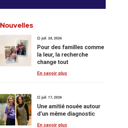
Nouvelles
juil. 24, 2026
Pour des familles comme
la leur, la recherche
change tout
En savoir plus
juil. 17, 2026
Une amitié nouée autour
d’un même diagnostic
En savoir plus