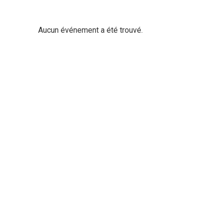
Aucun événement a été trouvé.