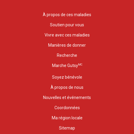
À propos de ces maladies
Soutien pour vous
Vivre avec ces maladies
Manières de donner
Recherche
MC
Marche Gutsy
Soyez bénévole
À propos de nous
Nouvelles et événements
Coordonnées
Ma région locale
Sitemap