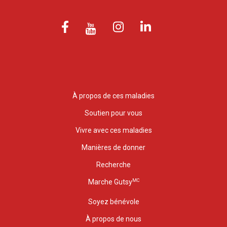
À propos de ces maladies
Soutien pour vous
Vivre avec ces maladies
Manières de donner
Recherche
MC
Marche Gutsy
Soyez bénévole
À propos de nous