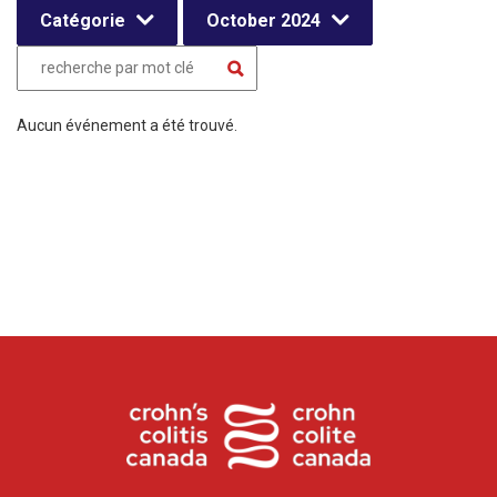
Catégorie
October 2024
Aucun événement a été trouvé.