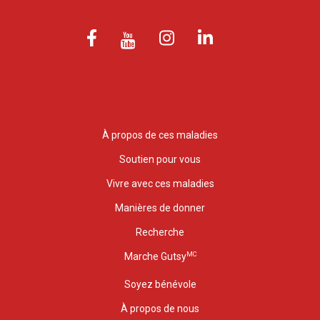
À propos de ces maladies
Soutien pour vous
Vivre avec ces maladies
Manières de donner
Recherche
MC
Marche Gutsy
Soyez bénévole
À propos de nous