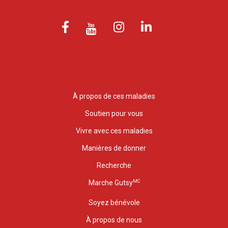
À propos de ces maladies
Soutien pour vous
Vivre avec ces maladies
Manières de donner
Recherche
MC
Marche Gutsy
Soyez bénévole
À propos de nous