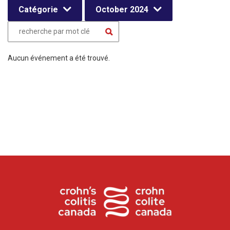
Catégorie
October 2024
Aucun événement a été trouvé.