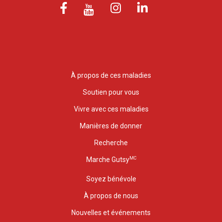
À propos de ces maladies
Soutien pour vous
Vivre avec ces maladies
Manières de donner
Recherche
MC
Marche Gutsy
Soyez bénévole
À propos de nous
Nouvelles et événements