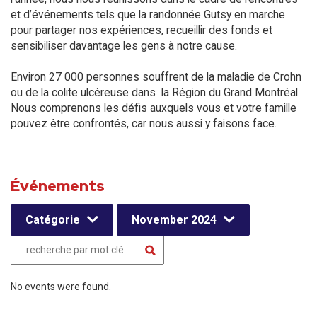
et d’événements tels que la randonnée Gutsy en marche
pour partager nos expériences, recueillir des fonds et
sensibiliser davantage les gens à notre cause.
Environ 27 000 personnes souffrent de la maladie de Crohn
ou de la colite ulcéreuse dans la Région du Grand Montréal.
Nous comprenons les défis auxquels vous et votre famille
pouvez être confrontés, car nous aussi y faisons face.
Événements
Catégorie
November 2024
No events were found.