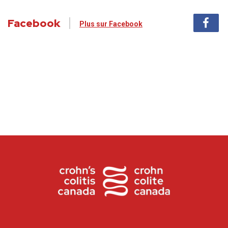
Facebook
Plus sur Facebook