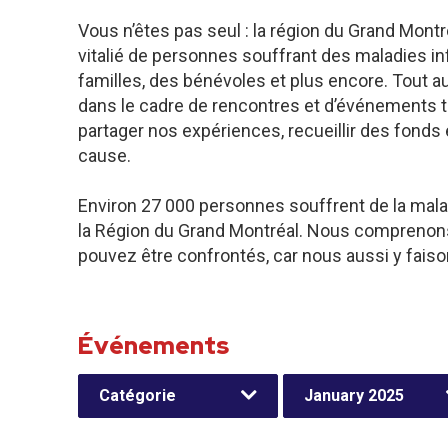
Vous n’êtes pas seul : la région du Grand Mo
vitalié de personnes souffrant des maladies inf
familles, des bénévoles et plus encore. Tout a
dans le cadre de rencontres et d’événements 
partager nos expériences, recueillir des fonds 
cause.
Environ 27 000 personnes souffrent de la mala
la Région du Grand Montréal. Nous comprenons 
pouvez être confrontés, car nous aussi y faiso
Événements
Catégorie
January 2025