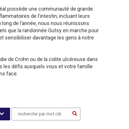
ntréal possède une communauté de grande
lammatoires de l’intestin, incluant leurs
u long de l’année, nous nous réunissons
tels que la randonnée Gutsy en marche pour
et sensibiliser davantage les gens à notre
die de Crohn ou de la colite ulcéreuse dans
les défis auxquels vous et votre famille
ns face.