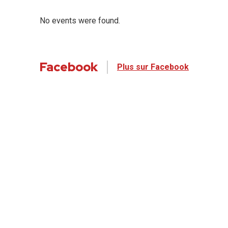
No events were found.
Facebook
Plus sur Facebook