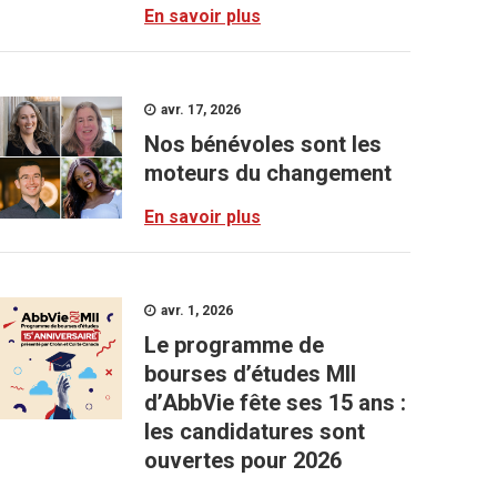
En savoir plus
avr. 17, 2026
Nos bénévoles sont les
moteurs du changement
En savoir plus
avr. 1, 2026
Le programme de
bourses d’études MII
d’AbbVie fête ses 15 ans :
les candidatures sont
ouvertes pour 2026