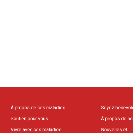
À propos de ces maladies
Soyez bénévol
Soutien pour vous
À propos de n
Vivre avec ces maladies
Nouvelles et