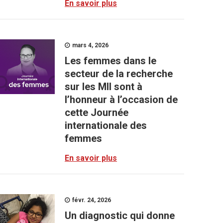
En savoir plus
mars 4, 2026
Les femmes dans le
secteur de la recherche
sur les MII sont à
l’honneur à l’occasion de
cette Journée
internationale des
femmes
En savoir plus
févr. 24, 2026
Un diagnostic qui donne