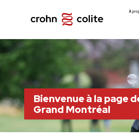
À pro
Bienvenue à la page de
Grand Montréal