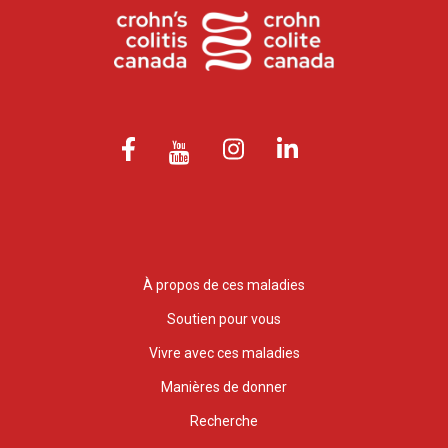
À propos de ces maladies
Soutien pour vous
Vivre avec ces maladies
Manières de donner
Recherche