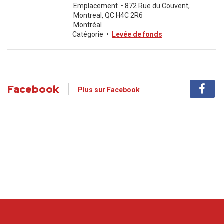
Emplacement
•
872 Rue du Couvent,
Montreal, QC H4C 2R6
Montréal
Catégorie
•
Levée de fonds
Facebook
Plus sur Facebook