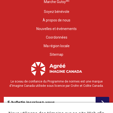
MC
Marche Gutsy
Soyez bénévole
À propos de nous
Nouvelles et événements
Coordonnées
Ma région locale
Sitemap
Le sceau de confiance du Programme de normes est une marque
d'Imagine Canada utilisée sous licence par Crohn et Colite Canada.
E-bulletin inscrivez-vous