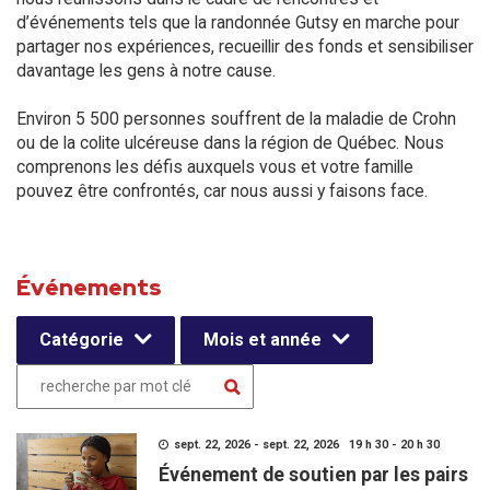
d’événements tels que la randonnée Gutsy en marche pour
partager nos expériences, recueillir des fonds et sensibiliser
davantage les gens à notre cause.
Environ 5 500 personnes souffrent de la maladie de Crohn
ou de la colite ulcéreuse dans la région de Québec. Nous
comprenons les défis auxquels vous et votre famille
pouvez être confrontés, car nous aussi y faisons face.
Événements
Catégorie
Mois et année
sept. 22, 2026 - sept. 22, 2026 19 h 30 - 20 h 30
Événement de soutien par les pairs