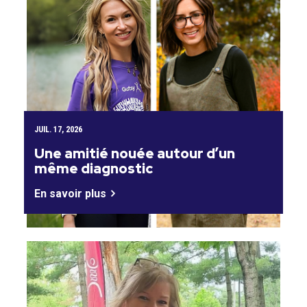
JUIL. 17, 2026
Une amitié nouée autour d’un
même diagnostic
En savoir plus