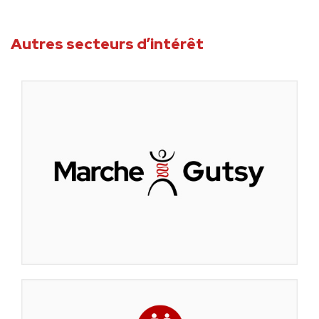
Autres secteurs d’intérêt