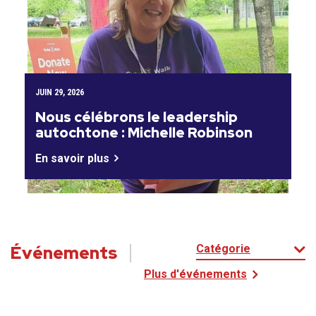
JUIN 29, 2026
Nous célébrons le leadership
autochtone : Michelle Robinson
En savoir plus
Événements
Catégorie
Plus d'événements