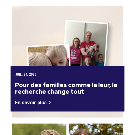
JUIL. 24, 2026
Pour des familles comme la leur, la
recherche change tout
En savoir plus