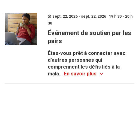
sept. 22, 2026 - sept. 22, 2026 19 h 30 - 20 h
30
Événement de soutien par les
pairs
Êtes-vous prêt à connecter avec
d’autres personnes qui
comprennent les défis liés à la
mala...
En savoir plus