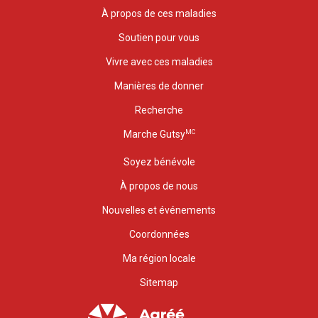
À propos de ces maladies
Soutien pour vous
Vivre avec ces maladies
Manières de donner
Recherche
MC
Marche Gutsy
Soyez bénévole
À propos de nous
Nouvelles et événements
Coordonnées
Ma région locale
Sitemap