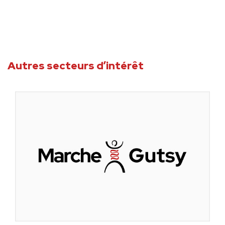
Autres secteurs d’intérêt