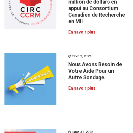
million de dollars en
appui au Consortium
Canadien de Recherche
en MII
En savoir plus
févr. 2, 2022
Nous Avons Besoin de
Votre Aide Pour un
Autre Sondage.
En savoir plus
janv. 31, 2022