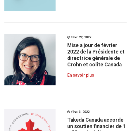
févr. 22, 2022
Mise a jour de février
2022 de la Présidente et
directrice générale de
Crohn et colite Canada
En savoir plus
févr. 3, 2022
Takeda Canada accorde
un soutien financier de 1