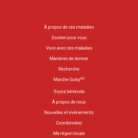
À propos de ces maladies
Soutien pour vous
Vivre avec ces maladies
Manières de donner
Recherche
MC
Marche Gutsy
Soyez bénévole
À propos de nous
Nouvelles et événements
Coordonnées
Ma région locale