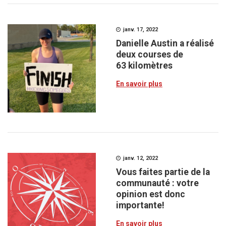
janv. 17, 2022
Danielle Austin a réalisé
deux courses de
63 kilomètres
En savoir plus
janv. 12, 2022
Vous faites partie de la
communauté : votre
opinion est donc
importante!
En savoir plus