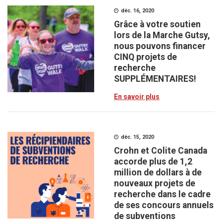
déc. 16, 2020
Grâce à votre soutien
lors de la Marche Gutsy,
nous pouvons financer
CINQ projets de
recherche
SUPPLÉMENTAIRES!
En savoir plus
déc. 15, 2020
Crohn et Colite Canada
accorde plus de 1,2
million de dollars à de
nouveaux projets de
recherche dans le cadre
de ses concours annuels
de subventions