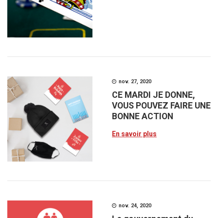
nov. 27, 2020
CE MARDI JE DONNE,
VOUS POUVEZ FAIRE UNE
BONNE ACTION
En savoir plus
nov. 24, 2020