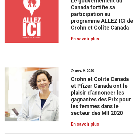
Le gouvernement du
Canada fortifie sa
participation au
programme ALLEZ ICI de
Crohn et Colite Canada
En savoir plus
nov. 9, 2020
Crohn et Colite Canada
et Pfizer Canada ont le
plaisir d’annoncer les
gagnantes des Prix pour
les femmes dans le
secteur des MII 2020
En savoir plus