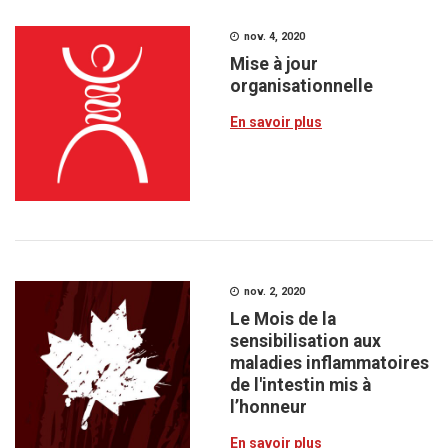
nov. 4, 2020
Mise à jour
organisationnelle
En savoir plus
nov. 2, 2020
Le Mois de la
sensibilisation aux
maladies inflammatoires
de l'intestin mis à
l’honneur
En savoir plus