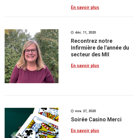
En savoir plus
déc. 11, 2020
Recontrez notre
Infirmière de l'année du
secteur des MII
En savoir plus
nov. 27, 2020
Soirée Casino Merci
En savoir plus