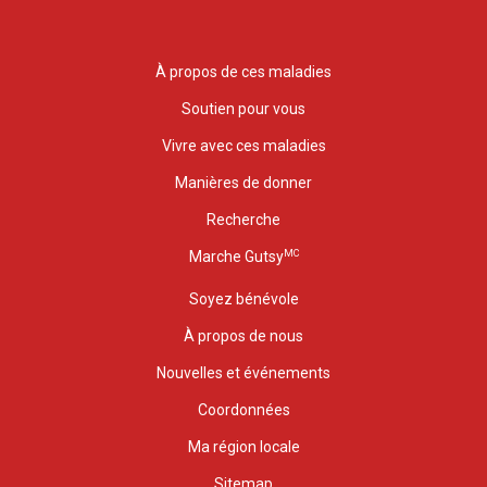
À propos de ces maladies
Soutien pour vous
Vivre avec ces maladies
Manières de donner
Recherche
MC
Marche Gutsy
Soyez bénévole
À propos de nous
Nouvelles et événements
Coordonnées
Ma région locale
Sitemap