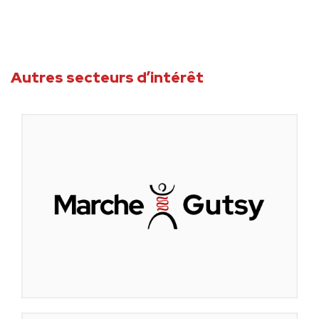
Autres secteurs d’intérêt