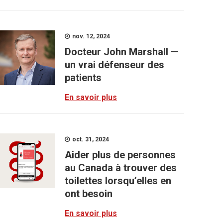
nov. 12, 2024
Docteur John Marshall —
un vrai défenseur des
patients
En savoir plus
oct. 31, 2024
Aider plus de personnes
au Canada à trouver des
toilettes lorsqu’elles en
ont besoin
En savoir plus