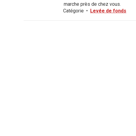
marche près de chez vous.
Catégorie
•
Levée de fonds