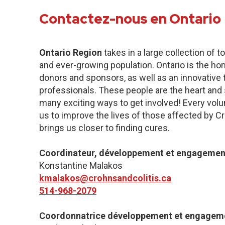
Contactez-nous en Ontario
Ontario Region
takes in a large collection of 
and ever-growing population. Ontario is the h
donors and sponsors, as well as an innovative
professionals. These people are the heart and s
many exciting ways to get involved! Every volu
us to improve the lives of those affected by Cr
brings us closer to finding cures.
Coordinateur, développement et engagement 
Konstantine Malakos
kmalakos@crohnsandcolitis.ca
514-968-2079
Coordonnatrice développement et engagem