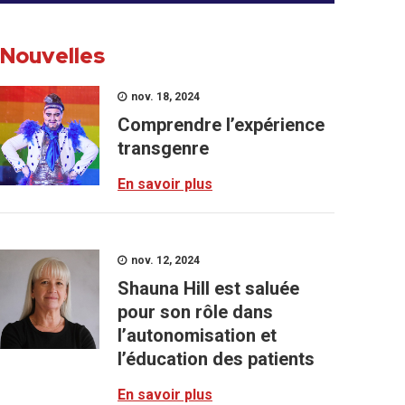
Nouvelles
nov. 18, 2024
Comprendre l’expérience
transgenre
En savoir plus
nov. 12, 2024
Shauna Hill est saluée
pour son rôle dans
l’autonomisation et
l’éducation des patients
En savoir plus