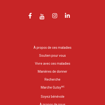
À propos de ces maladies
Soutien pour vous
Vivre avec ces maladies
Manières de donner
Recherche
MC
Marche Gutsy
Soyez bénévole
À propos de nous