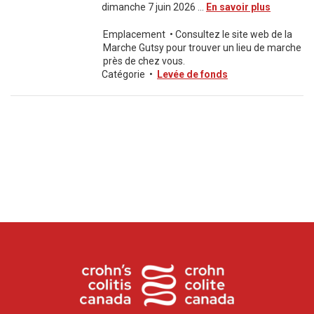
dimanche 7 juin 2026 ...
En savoir plus
Emplacement
•
Consultez le site web de la
Marche Gutsy pour trouver un lieu de marche
près de chez vous.
Catégorie
•
Levée de fonds