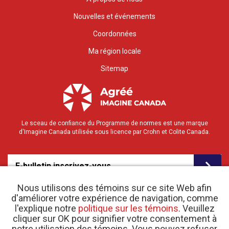
Nouvelles et événements
Coordonnées
Ma région locale
Sitemap
Le sceau de confiance du Programme de normes est une marque
d'Imagine Canada utilisée sous licence par Crohn et Colite Canada.
E-bulletin inscrivez-vous
Nous utilisons des témoins sur ce site Web afin
d'améliorer votre expérience de navigation, comme
l'explique notre
politique sur les témoins
. Veuillez
cliquer sur OK pour signifier votre consentement à
notre utilisation des témoins. Vous pouvez refuser