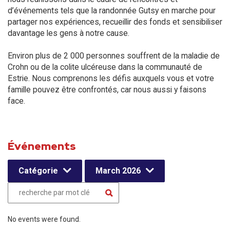
d’événements tels que la randonnée Gutsy en marche pour
partager nos expériences, recueillir des fonds et sensibiliser
davantage les gens à notre cause.
Environ plus de 2 000 personnes souffrent de la maladie de
Crohn ou de la colite ulcéreuse dans la communauté de
Estrie. Nous comprenons les défis auxquels vous et votre
famille pouvez être confrontés, car nous aussi y faisons
face.
Événements
Catégorie
March 2026
No events were found.