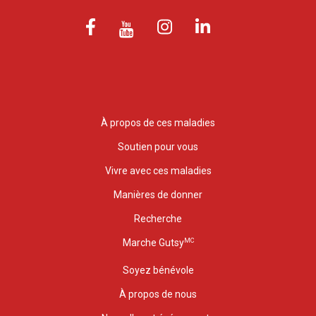
À propos de ces maladies
Soutien pour vous
Vivre avec ces maladies
Manières de donner
Recherche
MC
Marche Gutsy
Soyez bénévole
À propos de nous