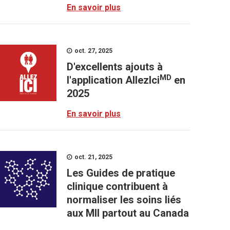
En savoir plus
oct. 27, 2025
D'excellents ajouts à
MD
l'application AllezIci
en
2025
En savoir plus
oct. 21, 2025
Les Guides de pratique
clinique contribuent à
normaliser les soins liés
aux MII partout au Canada