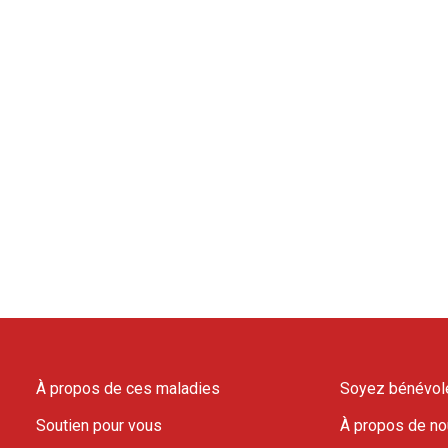
À propos de ces maladies
Soyez bénévol
Soutien pour vous
À propos de n