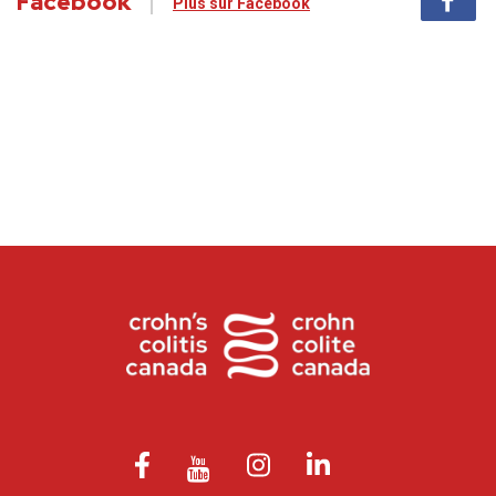
Facebook
Plus sur Facebook