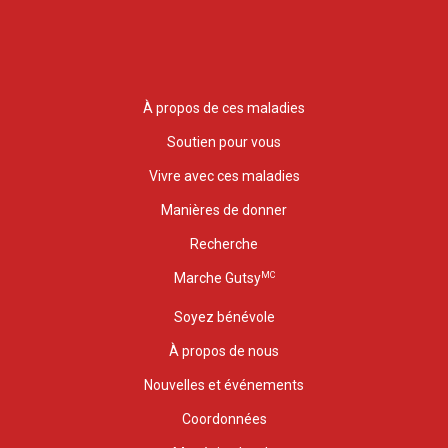
À propos de ces maladies
Soutien pour vous
Vivre avec ces maladies
Manières de donner
Recherche
MC
Marche Gutsy
Soyez bénévole
À propos de nous
Nouvelles et événements
Coordonnées