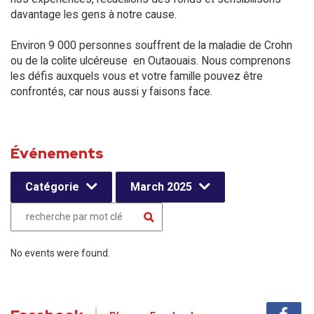
davantage les gens à notre cause.
Environ 9 000 personnes souffrent de la maladie de Crohn
ou de la colite ulcéreuse en Outaouais. Nous comprenons
les défis auxquels vous et votre famille pouvez être
confrontés, car nous aussi y faisons face.
Événements
Catégorie
March 2025
No events were found.