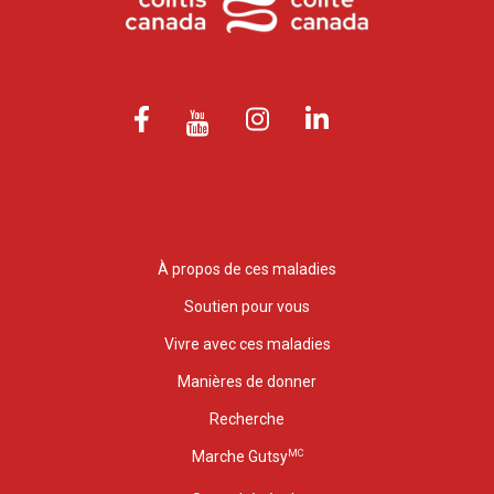
À propos de ces maladies
Soutien pour vous
Vivre avec ces maladies
Manières de donner
Recherche
MC
Marche Gutsy