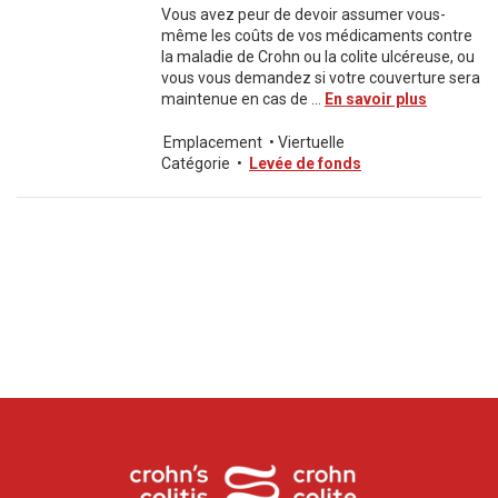
Vous avez peur de devoir assumer vous-
même les coûts de vos médicaments contre
la maladie de Crohn ou la colite ulcéreuse, ou
vous vous demandez si votre couverture sera
maintenue en cas de ...
En savoir plus
Emplacement
•
Viertuelle
Catégorie
•
Levée de fonds