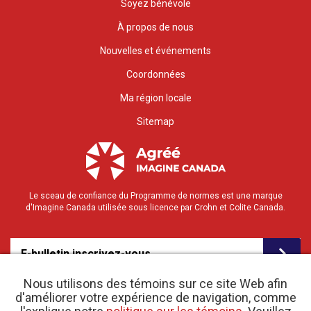
Soyez bénévole
À propos de nous
Nouvelles et événements
Coordonnées
Ma région locale
Sitemap
Le sceau de confiance du Programme de normes est une marque
d'Imagine Canada utilisée sous licence par Crohn et Colite Canada.
E-bulletin inscrivez-vous
Nous utilisons des témoins sur ce site Web afin
d'améliorer votre expérience de navigation, comme