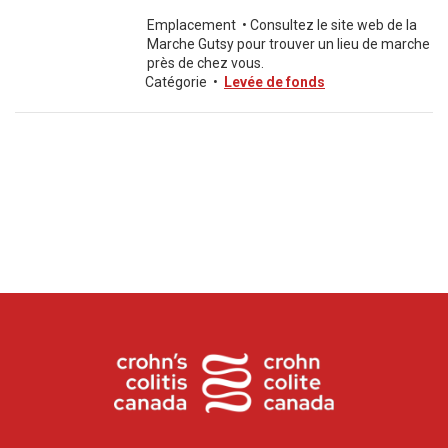
Emplacement
•
Consultez le site web de la
Marche Gutsy pour trouver un lieu de marche
près de chez vous.
Catégorie
•
Levée de fonds