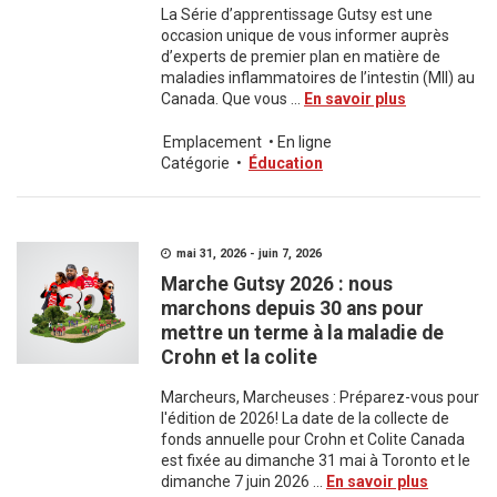
La Série d’apprentissage Gutsy est une
occasion unique de vous informer auprès
d’experts de premier plan en matière de
maladies inflammatoires de l’intestin (MII) au
Canada. Que vous ...
En savoir plus
Emplacement
•
En ligne
Catégorie
•
Éducation
mai 31, 2026 - juin 7, 2026
Marche Gutsy 2026 : nous
marchons depuis 30 ans pour
mettre un terme à la maladie de
Crohn et la colite
Marcheurs, Marcheuses : Préparez-vous pour
l'édition de 2026! La date de la collecte de
fonds annuelle pour Crohn et Colite Canada
est fixée au dimanche 31 mai à Toronto et le
dimanche 7 juin 2026 ...
En savoir plus