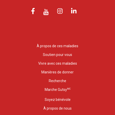
À propos de ces maladies
Soutien pour vous
Vivre avec ces maladies
Manières de donner
Recherche
MC
Marche Gutsy
Soyez bénévole
À propos de nous