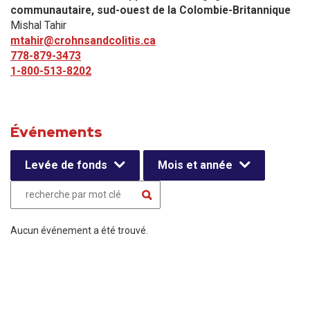
communautaire, sud-ouest de la Colombie-Britannique
Mishal Tahir
mtahir@crohnsandcolitis.ca
778-879-3473
1-800-513-8202
Événements
Levée de fonds
Mois et année
Aucun événement a été trouvé.