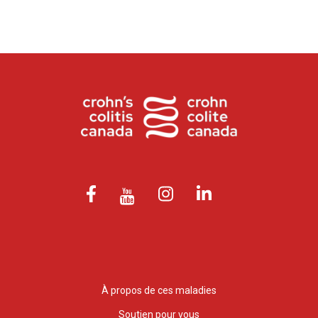
À propos de ces maladies
Soutien pour vous