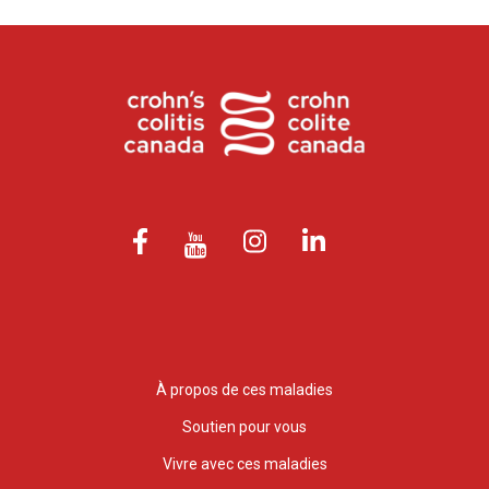
À propos de ces maladies
Soutien pour vous
Vivre avec ces maladies