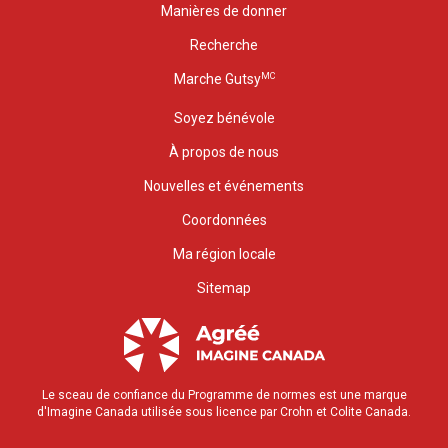
Manières de donner
Recherche
MC
Marche Gutsy
Soyez bénévole
À propos de nous
Nouvelles et événements
Coordonnées
Ma région locale
Sitemap
Le sceau de confiance du Programme de normes est une marque
d'Imagine Canada utilisée sous licence par Crohn et Colite Canada.