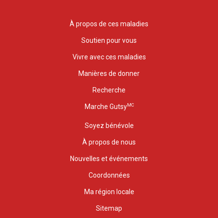
À propos de ces maladies
Soutien pour vous
Vivre avec ces maladies
Manières de donner
Recherche
MC
Marche Gutsy
Soyez bénévole
À propos de nous
Nouvelles et événements
Coordonnées
Ma région locale
Sitemap