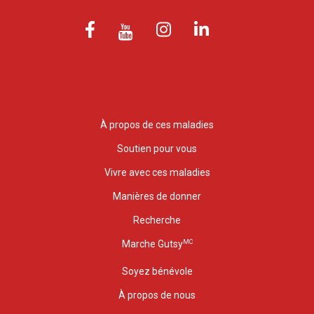
À propos de ces maladies
Soutien pour vous
Vivre avec ces maladies
Manières de donner
Recherche
MC
Marche Gutsy
Soyez bénévole
À propos de nous