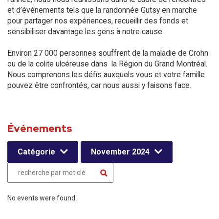
et d’événements tels que la randonnée Gutsy en marche
pour partager nos expériences, recueillir des fonds et
sensibiliser davantage les gens à notre cause.
Environ 27 000 personnes souffrent de la maladie de Crohn
ou de la colite ulcéreuse dans la Région du Grand Montréal.
Nous comprenons les défis auxquels vous et votre famille
pouvez être confrontés, car nous aussi y faisons face.
Événements
Catégorie
November 2024
No events were found.