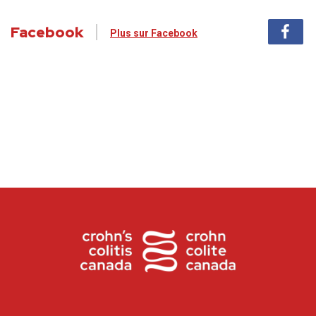
Facebook
Plus sur Facebook