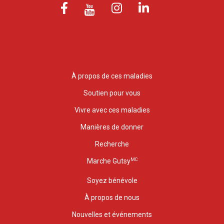
À propos de ces maladies
Soutien pour vous
Vivre avec ces maladies
Manières de donner
Recherche
MC
Marche Gutsy
Soyez bénévole
À propos de nous
Nouvelles et événements