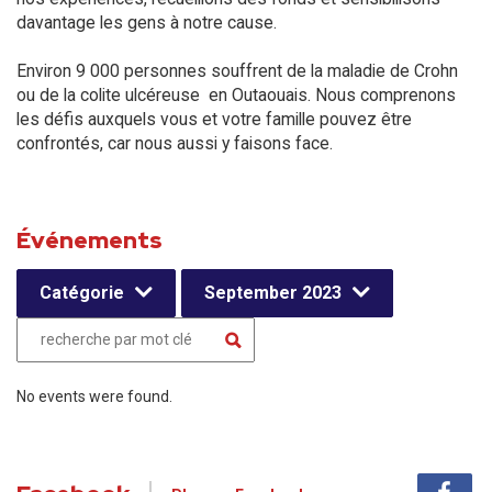
davantage les gens à notre cause.
Environ 9 000 personnes souffrent de la maladie de Crohn
ou de la colite ulcéreuse en Outaouais. Nous comprenons
les défis auxquels vous et votre famille pouvez être
confrontés, car nous aussi y faisons face.
Événements
Catégorie
September 2023
No events were found.