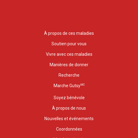
À propos de ces maladies
Soutien pour vous
Vivre avec ces maladies
Manières de donner
Recherche
MC
Marche Gutsy
Soyez bénévole
À propos de nous
Nouvelles et événements
Coordonnées