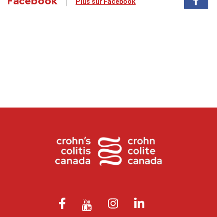
Facebook
Plus sur Facebook