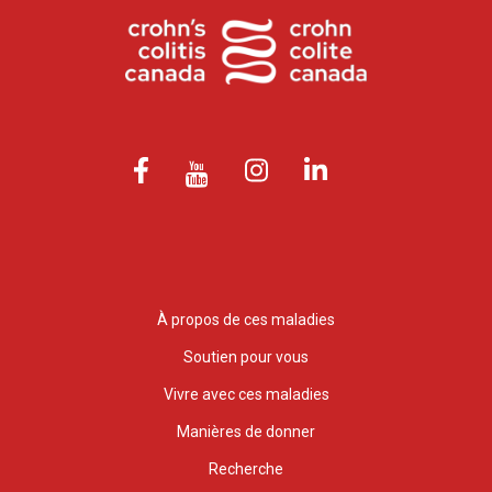
À propos de ces maladies
Soutien pour vous
Vivre avec ces maladies
Manières de donner
Recherche