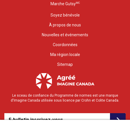
MC
Marche Gutsy
Soyez bénévole
À propos de nous
Nouvelles et événements
Coordonnées
Ma région locale
Sitemap
Le sceau de confiance du Programme de normes est une marque
d'Imagine Canada utilisée sous licence par Crohn et Colite Canada.
E-bulletin inscrivez-vous