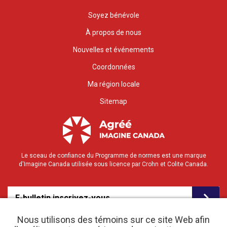
Soyez bénévole
À propos de nous
Nouvelles et événements
Coordonnées
Ma région locale
Sitemap
Le sceau de confiance du Programme de normes est une marque
d'Imagine Canada utilisée sous licence par Crohn et Colite Canada.
E-bulletin inscrivez-vous
Nous utilisons des témoins sur ce site Web afin