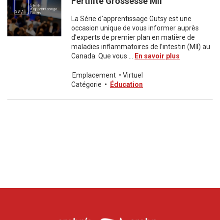
Fertilite Grossesse MII
La Série d’apprentissage Gutsy est une
occasion unique de vous informer auprès
d’experts de premier plan en matière de
maladies inflammatoires de l’intestin (MII) au
Canada. Que vous ...
En savoir plus
Emplacement
•
Virtuel
Catégorie
•
Éducation