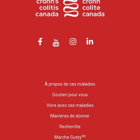
À propos de ces maladies
Soutien pour vous
Vivre avec ces maladies
Manières de donner
Recherche
MC
Marche Gutsy