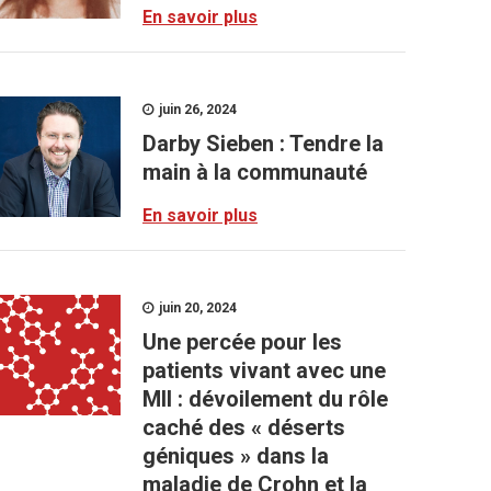
En savoir plus
juin 26, 2024
Darby Sieben : Tendre la
main à la communauté
En savoir plus
juin 20, 2024
Une percée pour les
patients vivant avec une
MII : dévoilement du rôle
caché des « déserts
géniques » dans la
maladie de Crohn et la