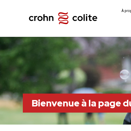
À pro
Bienvenue à la page 