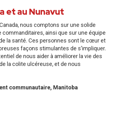
a et au Nunavut
te Canada, nous comptons sur une solide
 commanditaires, ainsi que sur une équipe
de la santé. Ces personnes sont le cœur et
ombreuses façons stimulantes de s’impliquer.
ntiel de nous aider à améliorer la vie des
e la colite ulcéreuse, et de nous
ent communautaire, Manitoba