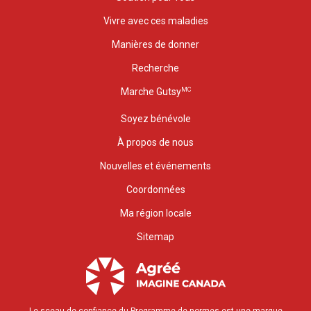
Vivre avec ces maladies
Manières de donner
Recherche
MC
Marche Gutsy
Soyez bénévole
À propos de nous
Nouvelles et événements
Coordonnées
Ma région locale
Sitemap