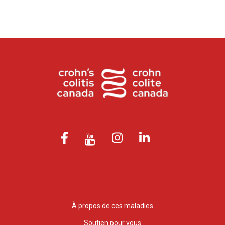
À propos de ces maladies
Soutien pour vous