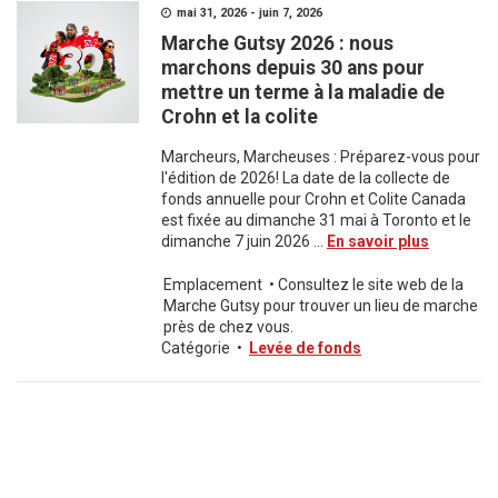
mai 31, 2026 - juin 7, 2026
Marche Gutsy 2026 : nous
marchons depuis 30 ans pour
mettre un terme à la maladie de
Crohn et la colite
Marcheurs, Marcheuses : Préparez-vous pour
l'édition de 2026! La date de la collecte de
fonds annuelle pour Crohn et Colite Canada
est fixée au dimanche 31 mai à Toronto et le
dimanche 7 juin 2026 ...
En savoir plus
Emplacement
•
Consultez le site web de la
Marche Gutsy pour trouver un lieu de marche
près de chez vous.
Catégorie
•
Levée de fonds