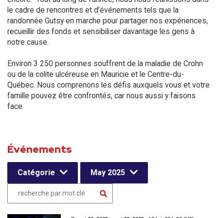
le cadre de rencontres et d’événements tels que la
randonnée Gutsy en marche pour partager nos expériences,
recueillir des fonds et sensibiliser davantage les gens à
notre cause.
Environ 3 250 personnes souffrent de la maladie de Crohn
ou de la colite ulcéreuse en Mauricie et le Centre-du-
Québec. Nous comprenons les défis auxquels vous et votre
famille pouvez être confrontés, car nous aussi y faisons
face.
Événements
Catégorie
May 2025