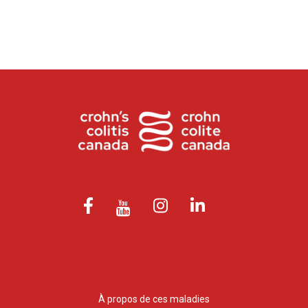
À propos de ces maladies