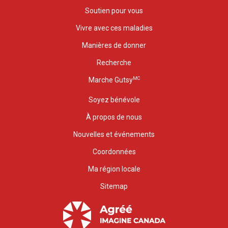
Soutien pour vous
Vivre avec ces maladies
Manières de donner
Recherche
MC
Marche Gutsy
Soyez bénévole
À propos de nous
Nouvelles et événements
Coordonnées
Ma région locale
Sitemap