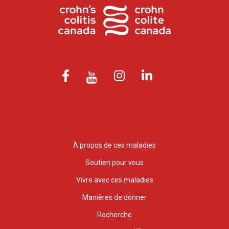
À propos de ces maladies
Soutien pour vous
Vivre avec ces maladies
Manières de donner
Recherche