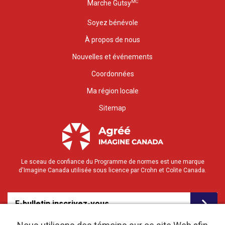
MC
Marche Gutsy
Soyez bénévole
À propos de nous
Nouvelles et événements
Coordonnées
Ma région locale
Sitemap
Le sceau de confiance du Programme de normes est une marque
d'Imagine Canada utilisée sous licence par Crohn et Colite Canada.
E-bulletin inscrivez-vous