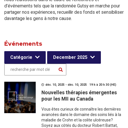
d’événements tels que la randonnée Gutsy en marche pour
partager nos expériences, recueillir des fonds et sensibiliser
davantage les gens à notre cause.
Événements
Catégorie
December 2025
déc. 10, 2025 - déc. 10, 2025 19 h à 20 h 30 (HE)
Nouvelles thérapies émergentes
pour les MII au Canada
Vous êtes curieux de connaître les dernières
avancées dans le domaine des soins liés à la
maladie de Crohn et la colite ulcéreuse?
Soyez aux côtés du docteur Robert Battat,