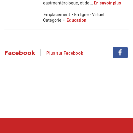
gastroentérologue, et de ...
En savoir plus
Emplacement
•
En ligne - Virtuel
Catégorie
•
Éducation
Facebook
Plus sur Facebook