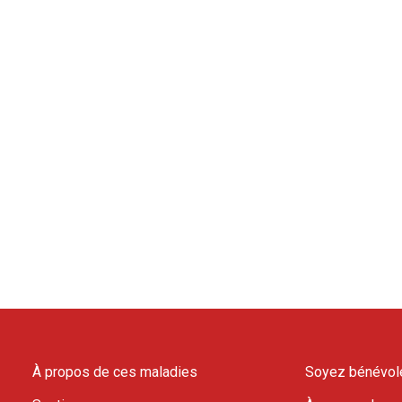
À propos de ces maladies
Soyez bénévol