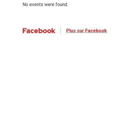
No events were found.
Facebook
Plus sur Facebook