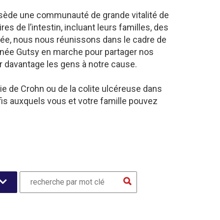
ssède une communauté de grande vitalité de
 de l’intestin, incluant leurs familles, des
nnée, nous nous réunissons dans le cadre de
nnée Gutsy en marche pour partager nos
er davantage les gens à notre cause.
ie de Crohn ou de la colite ulcéreuse dans
is auxquels vous et votre famille pouvez