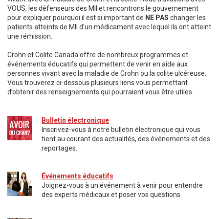
VOUS, les défenseurs des MII et rencontrons le gouvernement
pour expliquer pourquoi il est si important de
NE PAS
changer les
patients atteints de MII d'un médicament avec lequel ils ont atteint
une rémission.
Crohn et Colite Canada offre de nombreux programmes et
événements éducatifs qui permettent de venir en aide aux
personnes vivant avec la maladie de Crohn ou la colite ulcéreuse.
Vous trouverez ci-dessous plusieurs liens vous permettant
d’obtenir des renseignements qui pourraient vous être utiles.
Bulletin électronique
Inscrivez-vous à notre bulletin électronique qui vous
tient au courant des actualités, des événements et des
reportages.
Événements éducatifs
Joignez-vous à un événement à venir pour entendre
des experts médicaux et poser vos questions.