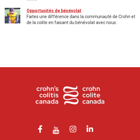
Opportunités de bénévolat​
Faites une différence dans la communauté de Crohn et
de la colite en faisant du bénévolat avec nous.