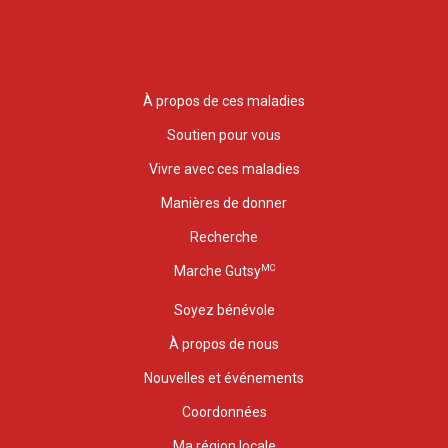
À propos de ces maladies
Soutien pour vous
Vivre avec ces maladies
Manières de donner
Recherche
MC
Marche Gutsy
Soyez bénévole
À propos de nous
Nouvelles et événements
Coordonnées
Ma région locale