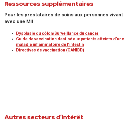
Ressources supplémentaires
Pour les prestataires de soins aux personnes vivant
avec une MII
Dysplasie du côlon/Surveillance du cancer
Guide de vaccination destiné aux patients atteints d’une
maladie inflammatoire de l’intestin
Directives de vaccination (CANIBD)
Autres secteurs d’intérêt