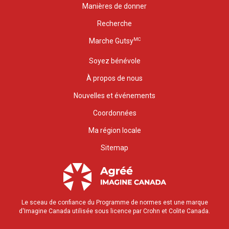
Manières de donner
Recherche
MC
Marche Gutsy
Soyez bénévole
À propos de nous
Nouvelles et événements
Coordonnées
Ma région locale
Sitemap
Le sceau de confiance du Programme de normes est une marque
d'Imagine Canada utilisée sous licence par Crohn et Colite Canada.