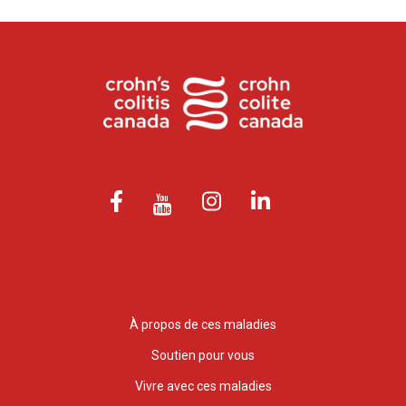
À propos de ces maladies
Soutien pour vous
Vivre avec ces maladies