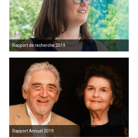
Rapport de recherche 2019
Rapport Annuel 2019