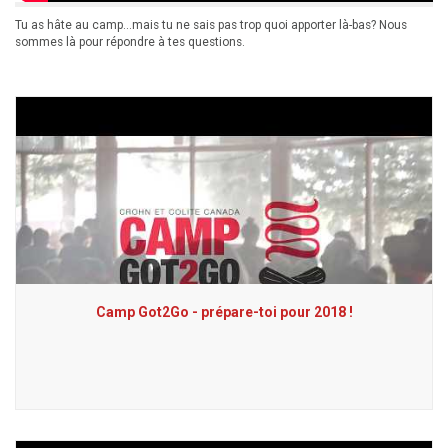
Tu as hâte au camp…mais tu ne sais pas trop quoi apporter là-bas? Nous
sommes là pour répondre à tes questions.
Camp Got2Go - prépare-toi pour 2018 !