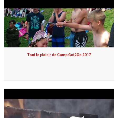
Tout le plaisir de Camp Got2Go 2017