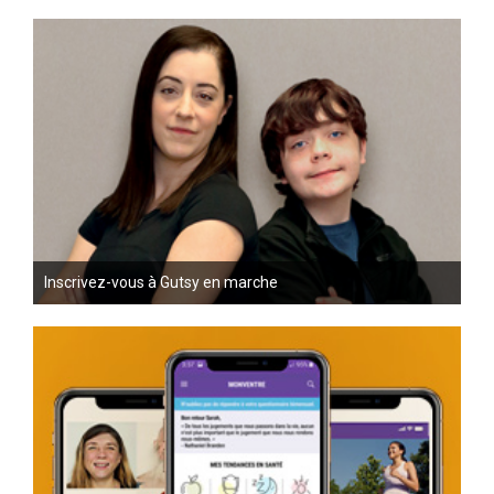
Inscrivez-vous à Gutsy en marche