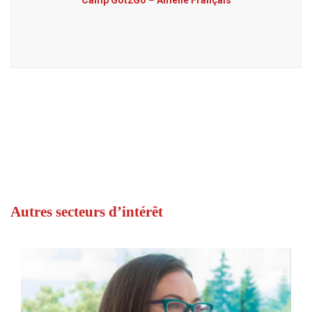
Camp Got2Go – Amélie Français
Autres secteurs d’intérêt