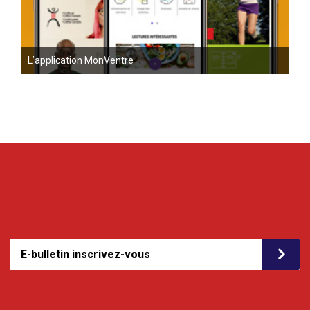
L’application MonVentre
E-bulletin inscrivez-vous