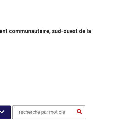
nt communautaire, sud-ouest de la