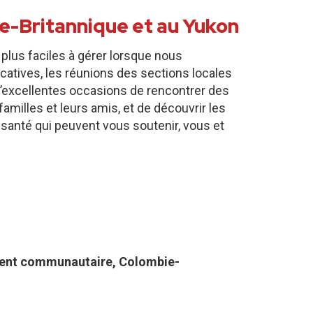
e-Britannique et au Yukon
 plus faciles à gérer lorsque nous
catives, les réunions des sections locales
’excellentes occasions de rencontrer des
amilles et leurs amis, et de découvrir les
 santé qui peuvent vous soutenir, vous et
ent communautaire, Colombie-