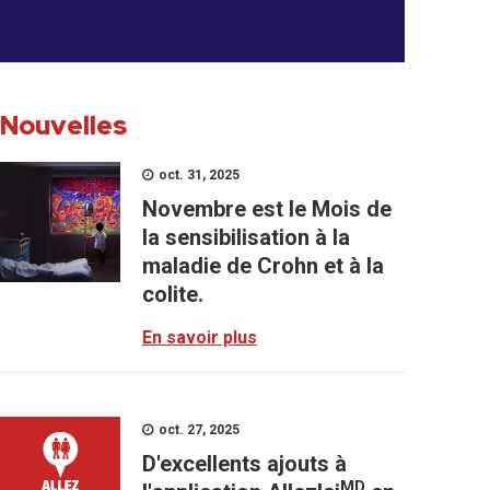
Nouvelles
oct. 31, 2025
Novembre est le Mois de
la sensibilisation à la
maladie de Crohn et à la
colite.
En savoir plus
oct. 27, 2025
D'excellents ajouts à
MD