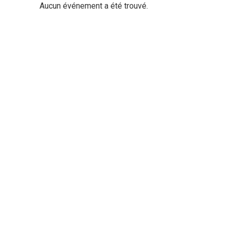
Aucun événement a été trouvé.