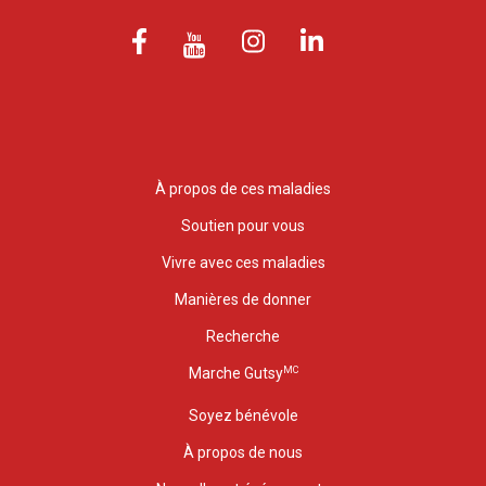
À propos de ces maladies
Soutien pour vous
Vivre avec ces maladies
Manières de donner
Recherche
MC
Marche Gutsy
Soyez bénévole
À propos de nous