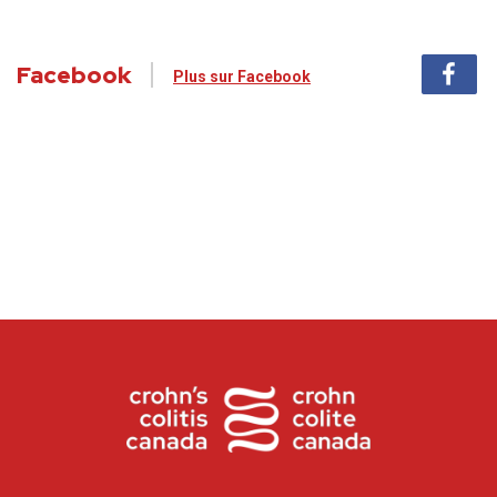
Facebook
Plus sur Facebook