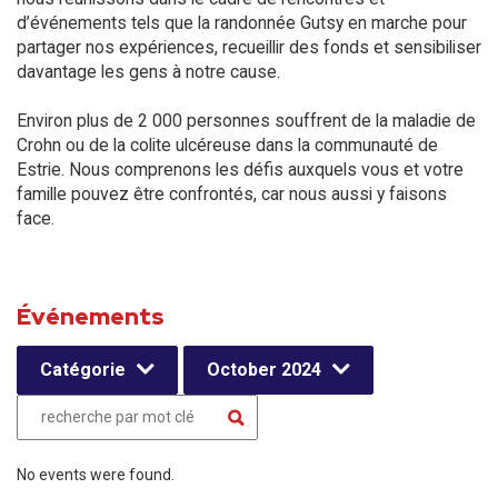
d’événements tels que la randonnée Gutsy en marche pour
partager nos expériences, recueillir des fonds et sensibiliser
davantage les gens à notre cause.
Environ plus de 2 000 personnes souffrent de la maladie de
Crohn ou de la colite ulcéreuse dans la communauté de
Estrie. Nous comprenons les défis auxquels vous et votre
famille pouvez être confrontés, car nous aussi y faisons
face.
Événements
Catégorie
October 2024
No events were found.