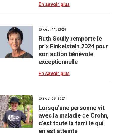
En savoir plus
déc. 11, 2024
Ruth Scully remporte le
prix Finkelstein 2024 pour
son action bénévole
exceptionnelle
En savoir plus
nov. 25, 2024
Lorsqu’une personne vit
avec la maladie de Crohn,
c’est toute la famille qui
en est atteinte