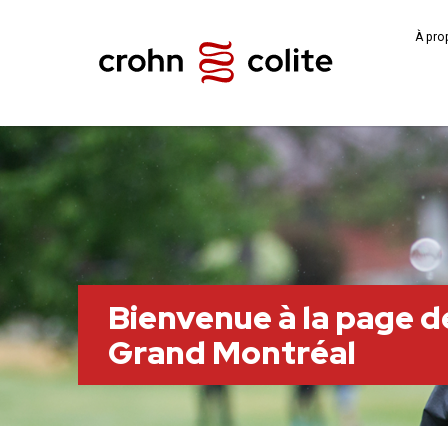
À pro
Bienvenue à la page de
Grand Montréal