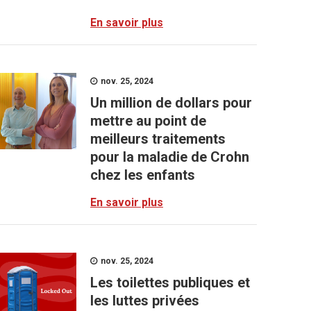
En savoir plus
nov. 25, 2024
Un million de dollars pour
mettre au point de
meilleurs traitements
pour la maladie de Crohn
chez les enfants
En savoir plus
nov. 25, 2024
Les toilettes publiques et
les luttes privées