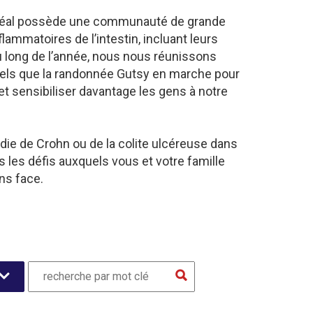
ntréal possède une communauté de grande
lammatoires de l’intestin, incluant leurs
u long de l’année, nous nous réunissons
tels que la randonnée Gutsy en marche pour
et sensibiliser davantage les gens à notre
die de Crohn ou de la colite ulcéreuse dans
les défis auxquels vous et votre famille
ns face.