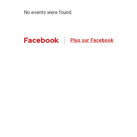
No events were found.
Facebook
Plus sur Facebook