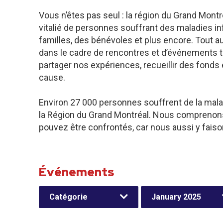
Vous n’êtes pas seul : la région du Grand Mo
vitalié de personnes souffrant des maladies inf
familles, des bénévoles et plus encore. Tout a
dans le cadre de rencontres et d’événements 
partager nos expériences, recueillir des fonds 
cause.
Environ 27 000 personnes souffrent de la mala
la Région du Grand Montréal. Nous comprenons 
pouvez être confrontés, car nous aussi y faiso
Événements
Catégorie
January 2025