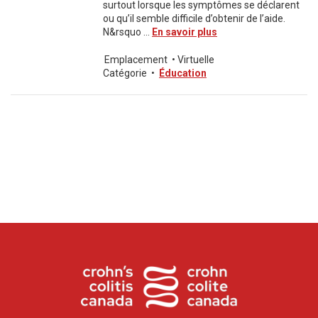
surtout lorsque les symptômes se déclarent
ou qu’il semble difficile d’obtenir de l’aide.
N&rsquo ...
En savoir plus
Emplacement
•
Virtuelle
Catégorie
•
Éducation