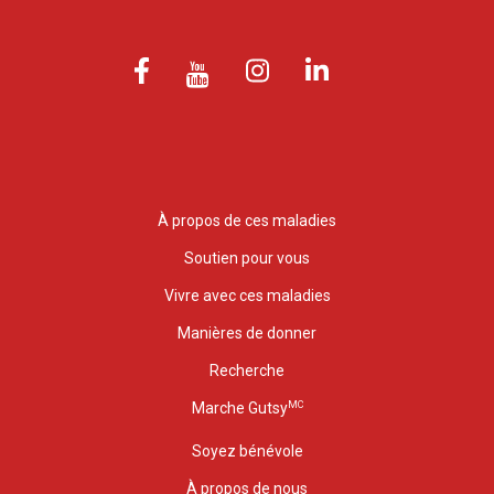
À propos de ces maladies
Soutien pour vous
Vivre avec ces maladies
Manières de donner
Recherche
MC
Marche Gutsy
Soyez bénévole
À propos de nous