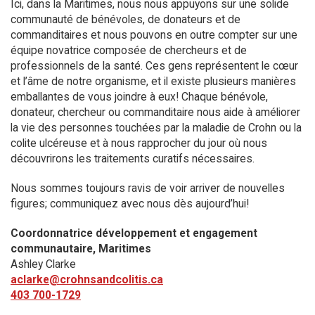
Ici, dans la Maritimes, nous nous appuyons sur une solide
communauté de bénévoles, de donateurs et de
commanditaires et nous pouvons en outre compter sur une
équipe novatrice composée de chercheurs et de
professionnels de la santé. Ces gens représentent le cœur
et l’âme de notre organisme, et il existe plusieurs manières
emballantes de vous joindre à eux! Chaque bénévole,
donateur, chercheur ou commanditaire nous aide à améliorer
la vie des personnes touchées par la maladie de Crohn ou la
colite ulcéreuse et à nous rapprocher du jour où nous
découvrirons les traitements curatifs nécessaires.
Nous sommes toujours ravis de voir arriver de nouvelles
figures; communiquez avec nous dès aujourd’hui!
Coordonnatrice développement et engagement
communautaire, Maritimes
Ashley Clarke
aclarke@crohnsandcolitis.ca
403 700-1729