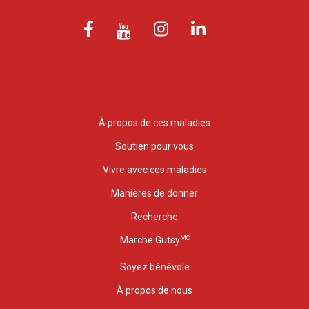
À propos de ces maladies
Soutien pour vous
Vivre avec ces maladies
Manières de donner
Recherche
MC
Marche Gutsy
Soyez bénévole
À propos de nous